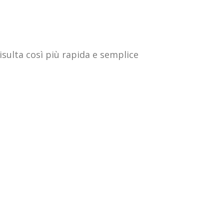
risulta così più rapida e semplice