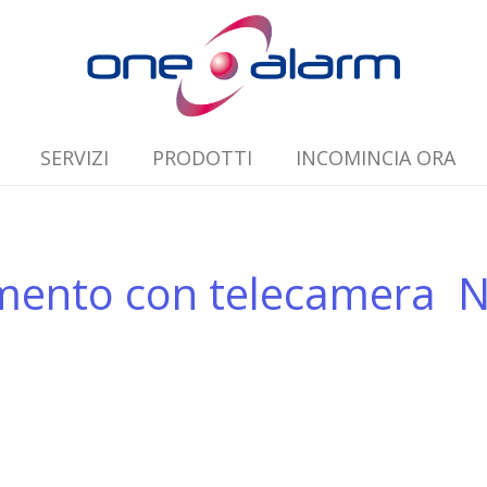
SERVIZI
PRODOTTI
INCOMINCIA ORA
imento con telecamera 