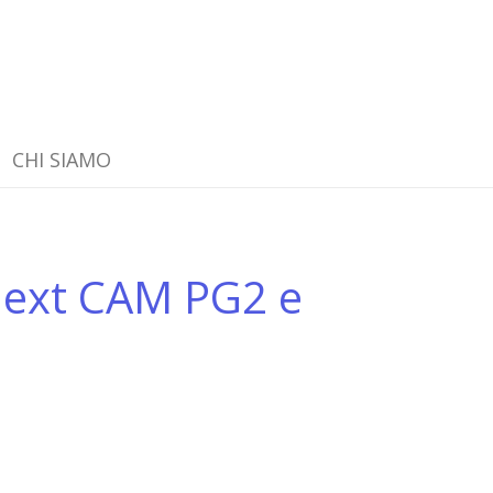
CHI SIAMO
Next CAM PG2 e