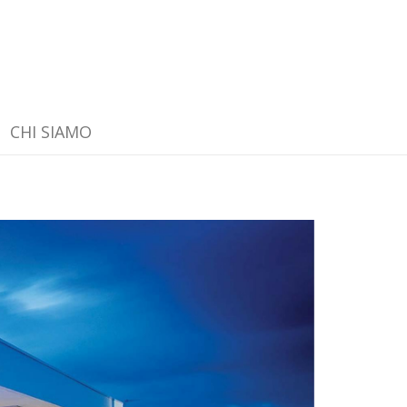
CHI SIAMO