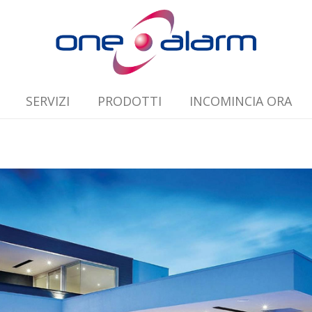
SERVIZI
PRODOTTI
INCOMINCIA ORA