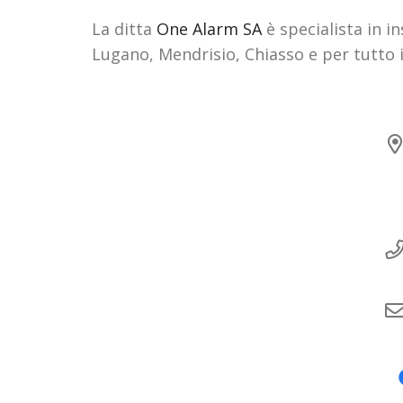
La ditta
One Alarm SA
è specialista in i
Lugano, Mendrisio, Chiasso e per tutto il