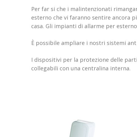
Per far si che i malintenzionati rimangan
esterno che vi faranno sentire ancora pi
casa. Gli impianti di allarme per esterno
È possibile ampliare i nostri sistemi ant
I dispositivi per la protezione delle par
collegabili con una centralina interna.