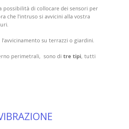
 possibilità di collocare dei sensori per
che l’intruso si avvicini alla vostra
uri.
l’avvicinamento su terrazzi o giardini.
sterno perimetrali, sono di
tre tipi
, tutti
VIBRAZIONE