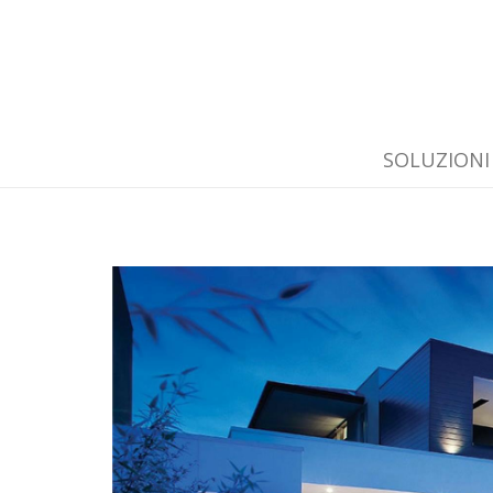
SOLUZIONI