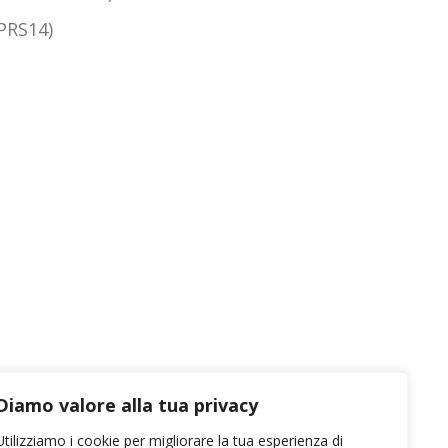
GPRS14)
Diamo valore alla tua privacy
Utilizziamo i cookie per migliorare la tua esperienza di