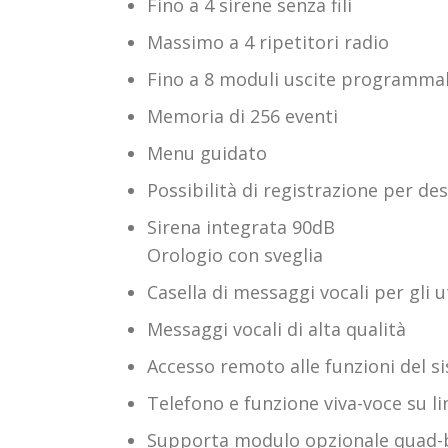
Fino a 4 sirene senza fili
Massimo a 4 ripetitori radio
Fino a 8 moduli uscite programmabi
Memoria di 256 eventi
Menu guidato
Possibilità di registrazione per de
Sirena integrata 90dB
Orologio con sveglia
Casella di messaggi vocali per gli u
Messaggi vocali di alta qualità
Accesso remoto alle funzioni del 
Telefono e funzione viva-voce su 
Supporta modulo opzionale quad-