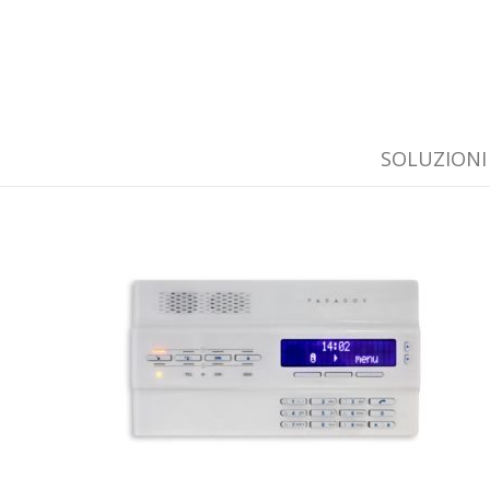
SOLUZIONI