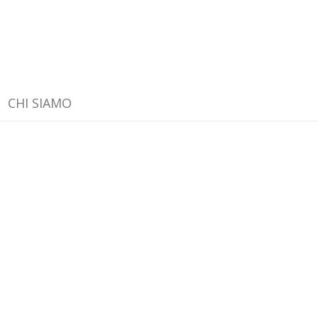
CHI SIAMO