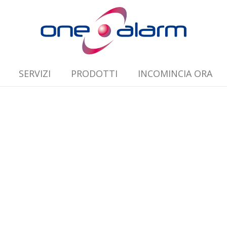
SERVIZI
PRODOTTI
INCOMINCIA ORA