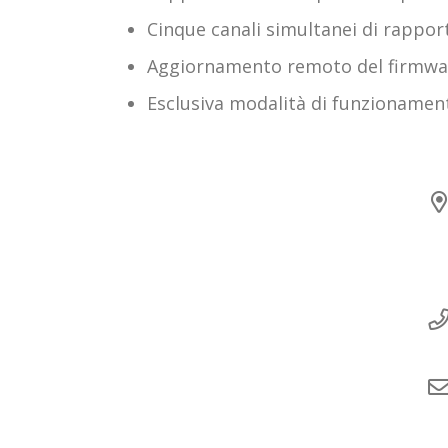
Cinque canali simultanei di rappor
Aggiornamento remoto del firmwa
Esclusiva modalità di funzionamen