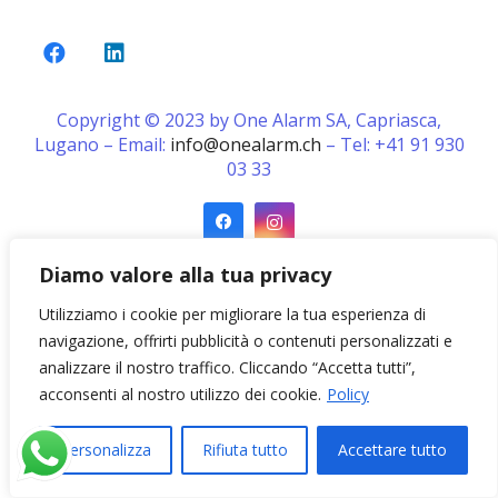
Copyright © 2023 by One Alarm SA, Capriasca,
Lugano – Email:
info@onealarm.ch
– Tel: +41 91 930
03 33
Diamo valore alla tua privacy
Utilizziamo i cookie per migliorare la tua esperienza di
navigazione, offrirti pubblicità o contenuti personalizzati e
analizzare il nostro traffico. Cliccando “Accetta tutti”,
acconsenti al nostro utilizzo dei cookie.
Policy
Personalizza
Rifiuta tutto
Accettare tutto