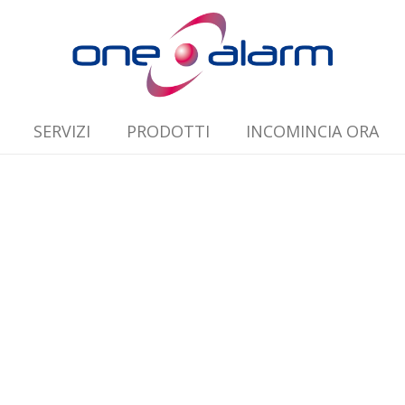
SERVIZI
PRODOTTI
INCOMINCIA ORA