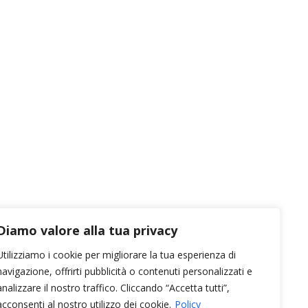
Diamo valore alla tua privacy
Utilizziamo i cookie per migliorare la tua esperienza di
navigazione, offrirti pubblicità o contenuti personalizzati e
analizzare il nostro traffico. Cliccando “Accetta tutti”,
acconsenti al nostro utilizzo dei cookie.
Policy