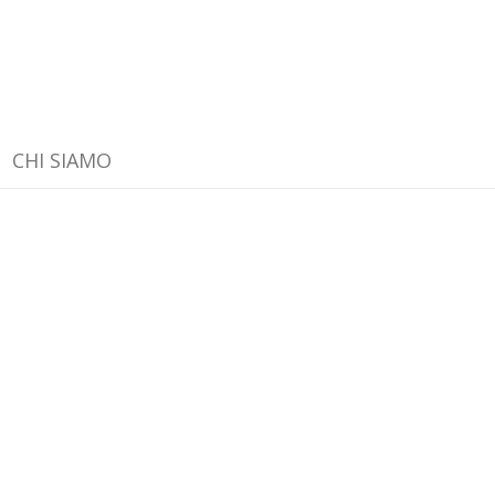
CHI SIAMO