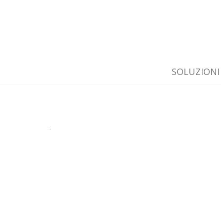
SOLUZIONI