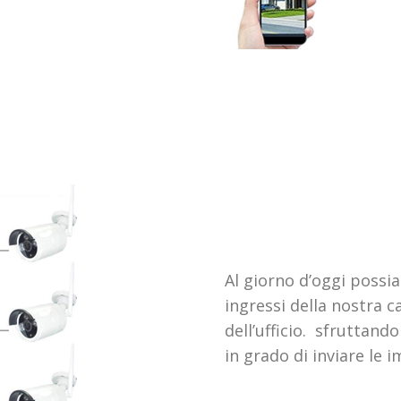
Al giorno d’oggi possi
ingressi della nostra 
dell’ufficio. sfruttand
in grado di inviare le