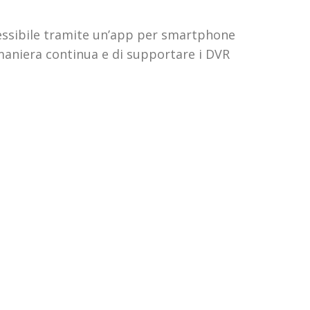
cessibile tramite un’app per smartphone
 maniera continua e di supportare i DVR