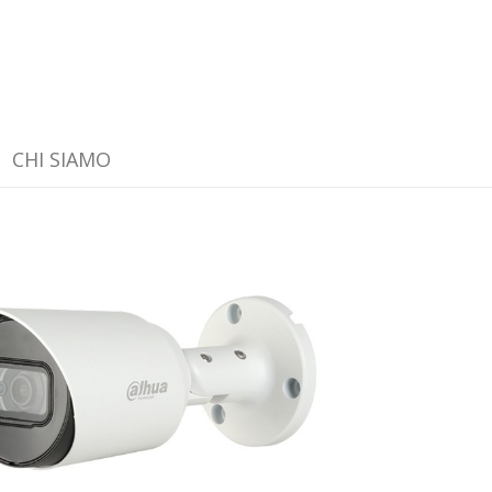
CHI SIAMO